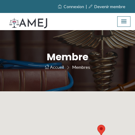
Connexion
|
Devenir membre
Membre
Accueil
Membres