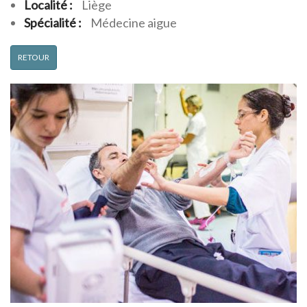
Localité :
Liège
Spécialité :
Médecine aigue
RETOUR