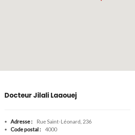
Docteur Jilali Laaouej
Adresse :
Rue Saint-Léonard, 236
Code postal :
4000