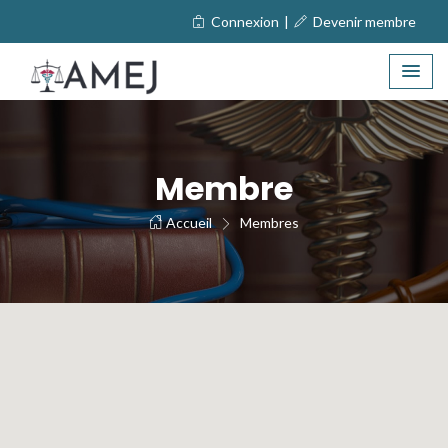
Connexion
|
Devenir membre
Membre
Accueil
Membres