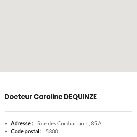
Docteur Caroline DEQUINZE
Adresse :
Rue des Combattants, 85 A
Code postal :
5300