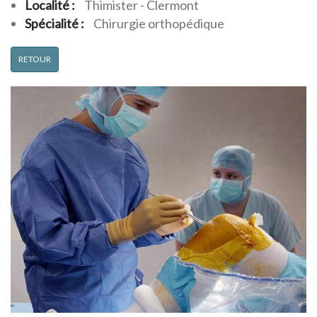
Localité :
Thimister - Clermont
Spécialité :
Chirurgie orthopédique
RETOUR