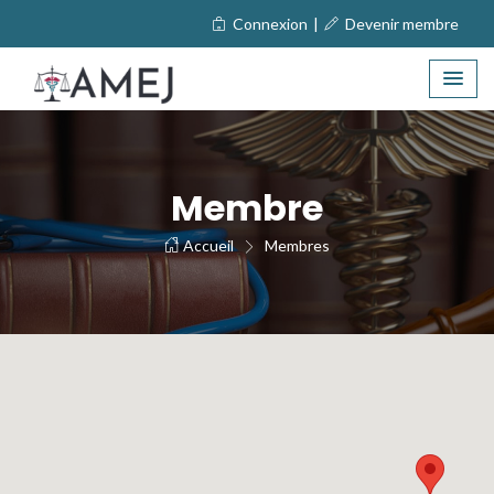
Connexion
|
Devenir membre
Membre
Accueil
Membres