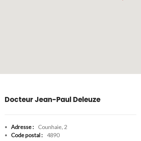
Docteur Jean-Paul Deleuze
Adresse :
Counhaie, 2
Code postal :
4890